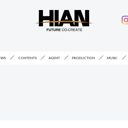
EWS
CONTENTS
AGENT
PRODUCTION
MUSIC