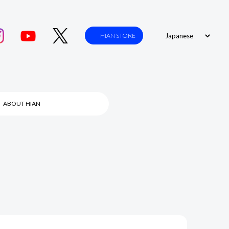
HIAN STORE
ABOUT HIAN