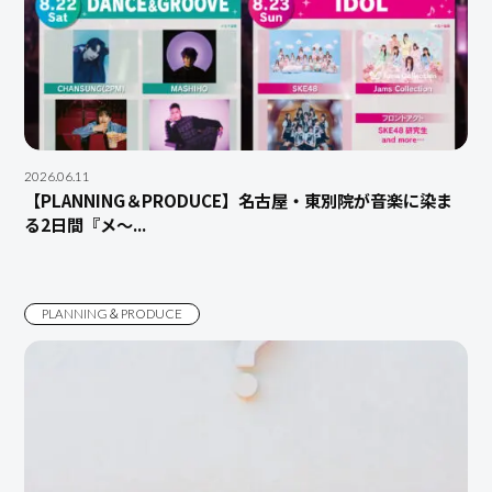
2026.06.11
【PLANNING＆PRODUCE】名古屋・東別院が音楽に染ま
る2日間『メ～...
PLANNING＆PRODUCE