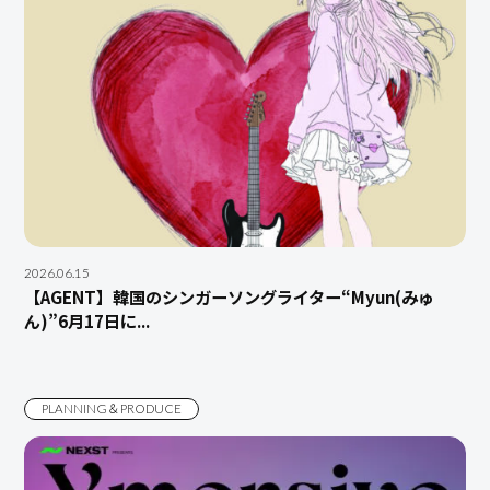
2026.06.15
【AGENT】韓国のシンガーソングライター“Myun(みゅ
ん)”6月17日に...
PLANNING＆PRODUCE