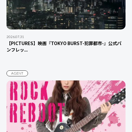
2026.07.31
【PICTURES】映画『TOKYO BURST-犯罪都市-』公式パ
ンフレッ...
AGENT