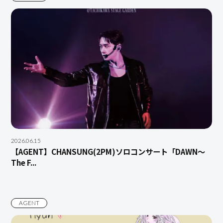
2026.06.15
【AGENT】CHANSUNG(2PM)ソロコンサート「DAWN〜
The F...
AGENT