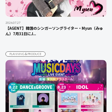
2026.07.27
【AGENT】韓国のシンガーソングライター・Myun（みゅ
ん）7月31日にJ...
PLANNING＆PRODUCE