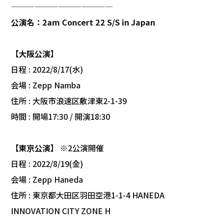
—————————————
公演名：2am Concert 22 S/S in Japan
【大阪公演】
日程 : 2022/8/17(水)
会場 : Zepp Namba
住所 : 大阪市浪速区敷津東2-1-39
時間 : 開場17:30 / 開演18:30
【東京公演】
※2公演開催
日程 : 2022/8/19(金)
会場 : Zepp Haneda
住所 : 東京都大田区羽田空港1-1-4 HANEDA
INNOVATION CITY ZONE H