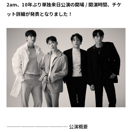
2am、10年ぶり単独来日公演の開場 / 開演時間、チケ
ット詳細が発表となりました！
————————————— 公演概要