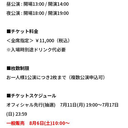
昼公演 : 開場13:00 / 開演14:00
夜公演 : 開場18:00 / 開演19:00
■チケット料金
＜全席指定＞ ￥11,000（税込）
※入場時別途ドリンク代必要
■枚数制限
お一人様1公演につき2枚まで（複数公演申込可）
■チケットスケジュール
オフィシャル先行(抽選) 7月11日(月) 19:00～7月17日
(日) 23:59
一般販売 8月6日(土)10:00〜