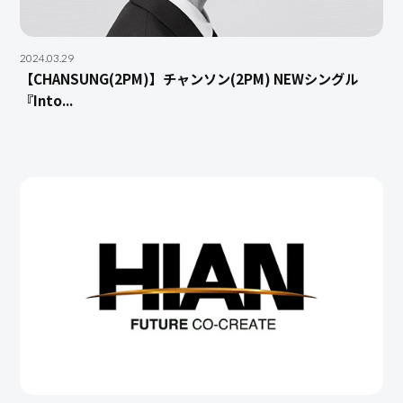
2024.03.29
【CHANSUNG(2PM)】チャンソン(2PM) NEWシングル
『Into...