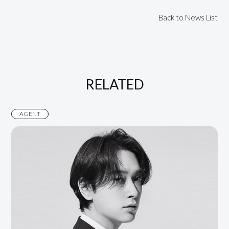
Back to News List
RELATED
AGENT