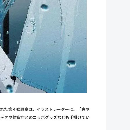
公開された第４弾原案は、イラストレーターに、「爽や
ビデオや雑貨店とのコラボグッズなども手掛けてい