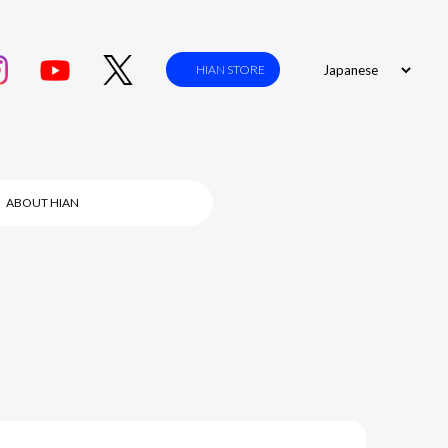
HIAN STORE
ABOUT HIAN