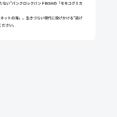
たない”パンクロックバンドBiSHの「モモコグミカ
ネットの海」。生きづらい現代に投げかける“逃げ
ください。