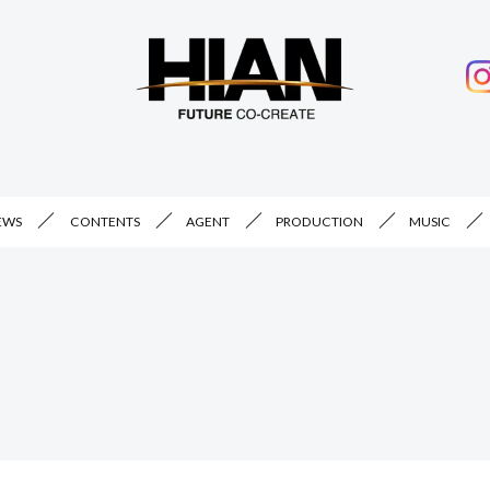
EWS
CONTENTS
AGENT
PRODUCTION
MUSIC