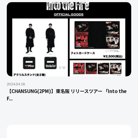
2024.04.18
【CHANSUNG(2PM)】東名阪 リリースツアー 「Into the
F...