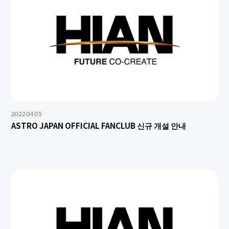
2022.04.05
ASTRO JAPAN OFFICIAL FANCLUB 신규 개설 안내