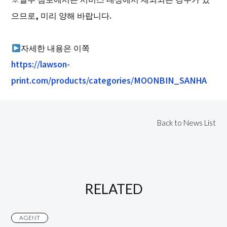
으므로, 미리 양해 바랍니다.
자세한 내용은 이쪽
https://lawson-
print.com/products/categories/MOONBIN_SANHA
Back to News List
RELATED
AGENT