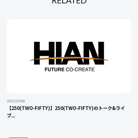
RELATED
2023.09.08
【250(TWO-FIFTY)】250(TWO-FIFTY)のトーク&ライ
ブ...