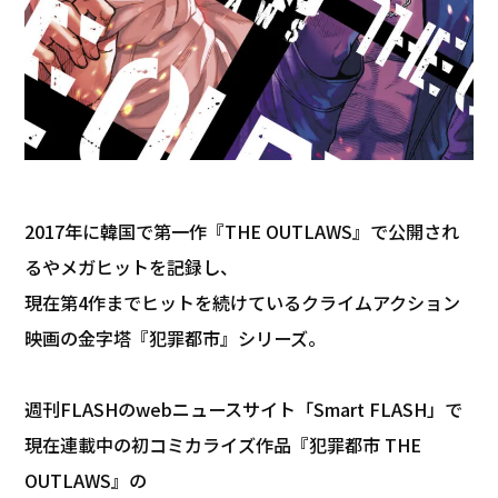
2017年に韓国で第一作『THE OUTLAWS』で公開され
るやメガヒットを記録し、
現在第4作までヒットを続けているクライムアクション
映画の金字塔『犯罪都市』シリーズ。
週刊FLASHのwebニュースサイト「Smart FLASH」で
現在連載中の初コミカライズ作品『犯罪都市 THE
OUTLAWS』の