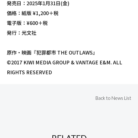
発売日：2025年1月31日(金)
価格：紙版 ¥1,200＋税
電子版：¥600＋税
発行：光文社
原作‧映画『犯罪都市 THE OUTLAWS』
©2017 KIWI MEDIA GROUP & VANTAGE E&M. ALL
RIGHTS RESERVED
Back to News List