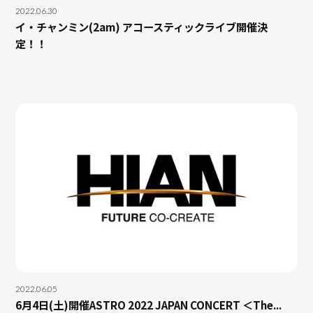
2022.06.30
イ・チャンミン(2am) アコースティックライブ開催決
定！！
2022.06.05
6月4日(土)開催ASTRO 2022 JAPAN CONCERT ＜The...