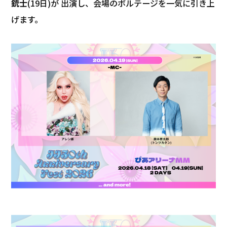
銃士
(19日)が 出演し、会場のボルテージを一気に引き上
げます。