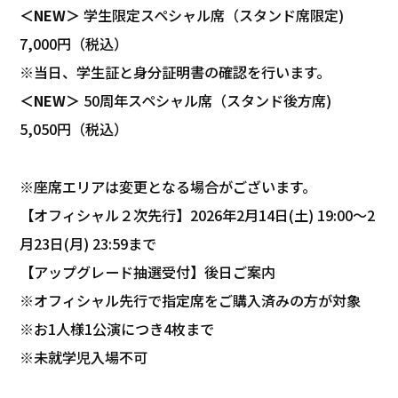
＜NEW＞
学生限定スペシャル席（スタンド席限定)
7,000円（税込）
※当日、学生証と身分証明書の確認を行います。
＜NEW＞
50周年スペシャル席（スタンド後方席)
5,050円（税込）
※座席エリアは変更となる場合がございます。
【オフィシャル２次先行】2026年2月14日(土) 19:00～2
月23日(月) 23:59まで
【アップグレード抽選受付】後日ご案内
※オフィシャル先行で指定席をご購入済みの方が対象
※お1人様1公演につき4枚まで
※未就学児入場不可