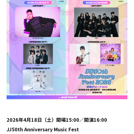
2026
年4月18日（土）開場15:00／開演16:00
JJ50th Anniversary Music Fest