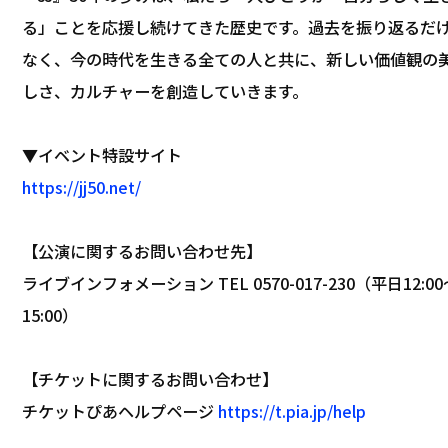
る」ことを応援し続けてきた歴史です。過去を振り返るだ
なく、今の時代を生きる全ての人と共に、新しい価値観の
しさ、カルチャーを創造していきます。
▼イベント特設サイト
https://jj50.net/
【公演に関するお問い合わせ先】
ライブインフォメーション TEL 0570-017-230（平日12:00
15:00）
【チケットに関するお問い合わせ】
チケットぴあヘルプページ
https://t.pia.jp/help