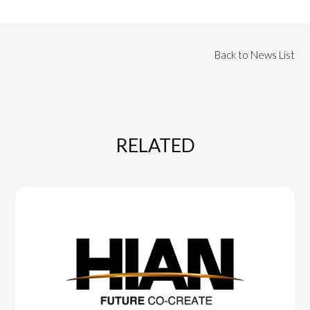
Back to News List
RELATED