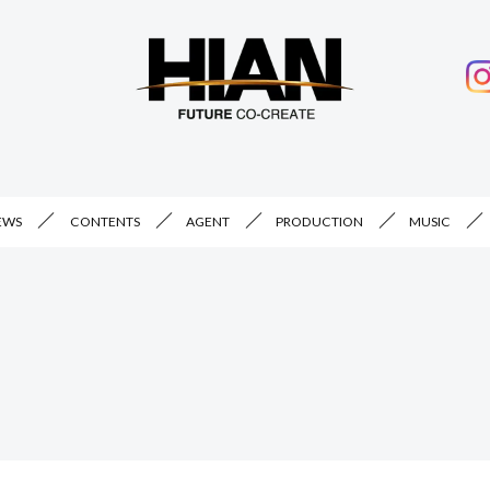
EWS
CONTENTS
AGENT
PRODUCTION
MUSIC