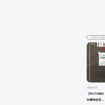
PLANNING＆
2026.04.23
【PICTURE
50周年記念...