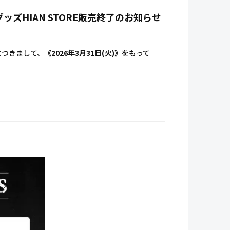
ルグッズHIAN STORE販売終了のお知らせ
ズにつきまして、
《2026年3月31日(火)》
をもって