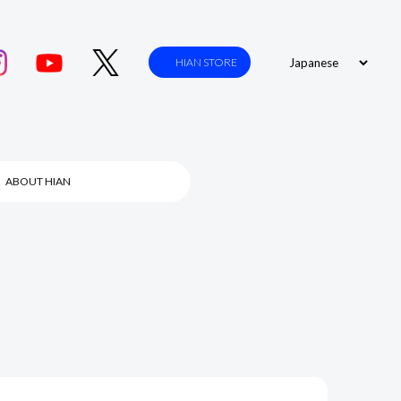
HIAN STORE
ABOUT HIAN