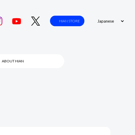
HIAN STORE
ABOUT HIAN