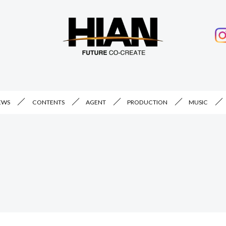
EWS
CONTENTS
AGENT
PRODUCTION
MUSIC