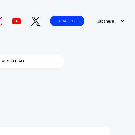
HIAN STORE
ABOUT HIAN