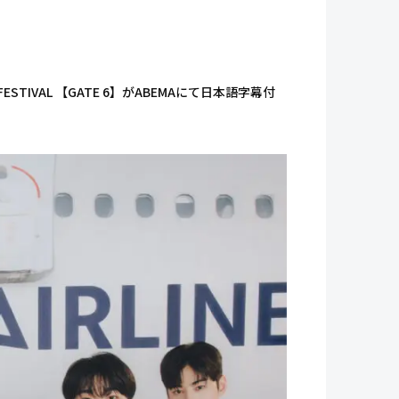
ESTIVAL 【GATE 6】がABEMAにて日本語字幕付