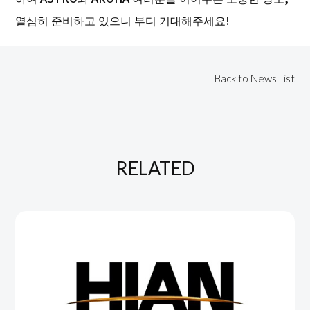
열심히 준비하고 있으니 부디 기대해주세요!
Back to News List
RELATED