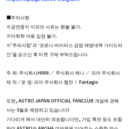
■주의사항
※공연중지 이외의 사유는 환불 불가.
※미취학 아동 입장 불가.
※’주의사항’과 ‘코로나 바이러스 감염 예방대책 가이드라
인’을 읽으신 후 티켓 구매 부탁드립니다.
주 최: 주식회사HIAN ／ 주식회사 에니 ／ 피아 주식회사
제 작／운 영: 피아 주식회사 협찬： Fantagio
또한, ASTRO JAPAN OFFICIAL FANCLUB 개설에 관해
서는 5월로 예정하고 있습니다!
기다리게 해서 대단히 죄송합니다만, 가입 특전 등도 포함
하여 ASTRO와 AROHA 여러분을 이어주는 소중한 장소,