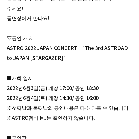
주세요!
공연장에서 만나요!
▽공연 개요
ASTRO 2022 JAPAN CONCERT “The 3rd ASTROAD
to JAPAN [STARGAZER]”
■개최 일시
2022년6월3일(금) 개장 17:00/ 공연 18:30
2022년6월4일(토) 개장 14:30/ 공연 16:00
※첫째날과 둘째날의 공연내용은 다소 다를 수 있습니다.
※ASTRO멤버 MJ는 출연하지 않습니다.
■공연장