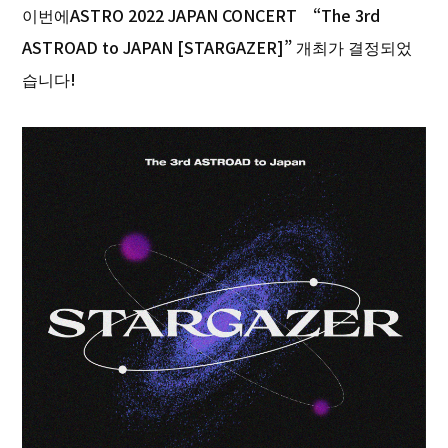
이번에ASTRO 2022 JAPAN CONCERT “The 3rd
ASTROAD to JAPAN [STARGAZER]” 개최가 결정되었
습니다!