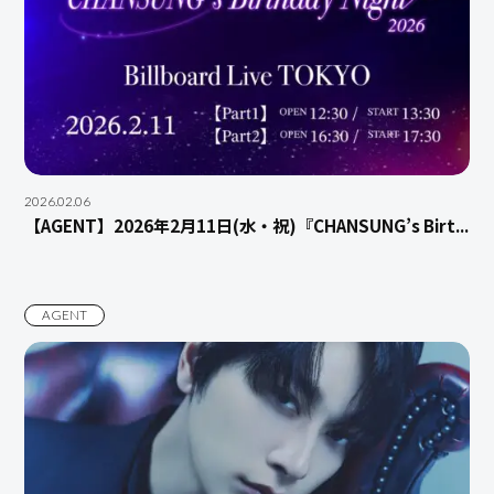
2026.02.06
【AGENT】2026年2月11日(水・祝)『CHANSUNG’s Birt...
AGENT