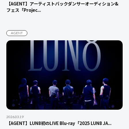
【AGENT】アーティストバックダンサーオーディション&
フェス「Projec...
AGENT
2026.03.19
【AGENT】LUN8初のLIVE Blu-ray「2025 LUN8 JA...