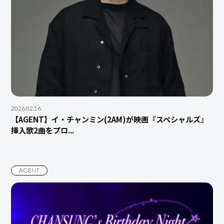
2026.02.16
【AGENT】イ・チャンミン(2AM)が映画『スペシャルズ』
挿入歌2曲をプロ...
AGENT