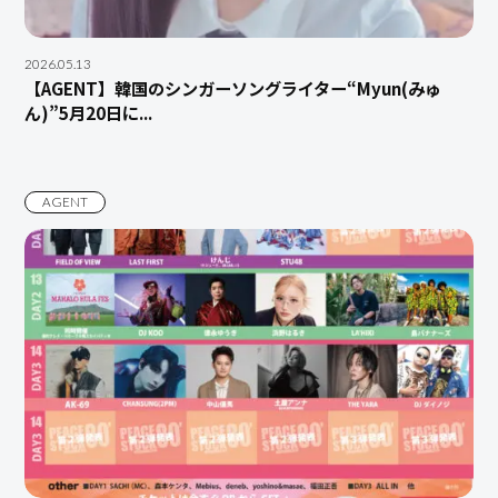
2026.05.13
【AGENT】韓国のシンガーソングライター“Myun(みゅ
ん)”5月20日に...
AGENT