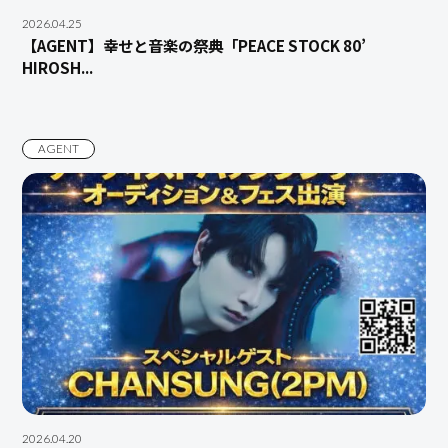
2026.04.25
【AGENT】幸せと音楽の祭典「PEACE STOCK 80’
HIROSH...
AGENT
2026.04.20