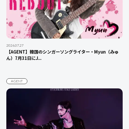
2026.07.27
【AGENT】韓国のシンガーソングライター・Myun（みゅ
ん）7月31日にJ...
AGENT