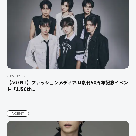
2026.02.19
【AGENT】ファッションメディアJJ創刊50周年記念イベン
ト「JJ50th...
AGENT