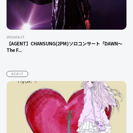
2026.06.15
【AGENT】CHANSUNG(2PM)ソロコンサート「DAWN〜
The F...
AGENT