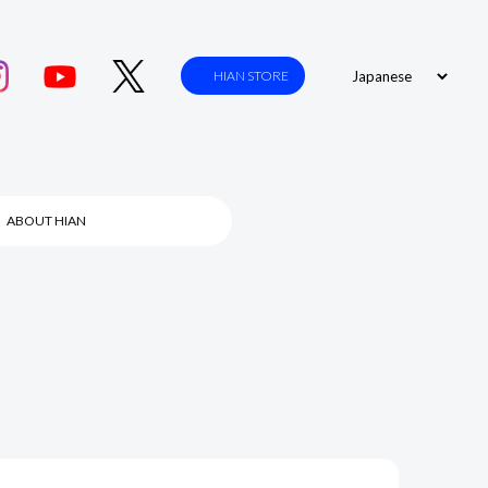
HIAN STORE
ABOUT HIAN