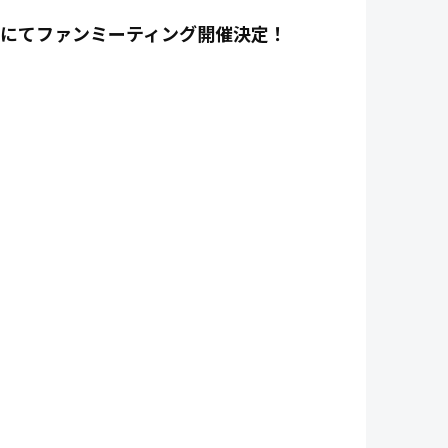
agawaにてファンミーティング開催決定！