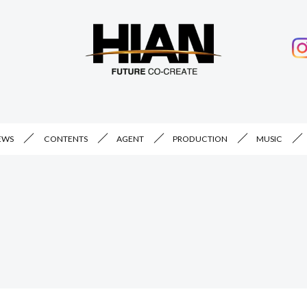
EWS
CONTENTS
AGENT
PRODUCTION
MUSIC