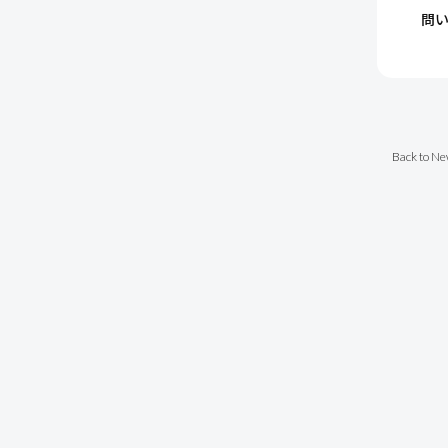
問い
Back to Ne