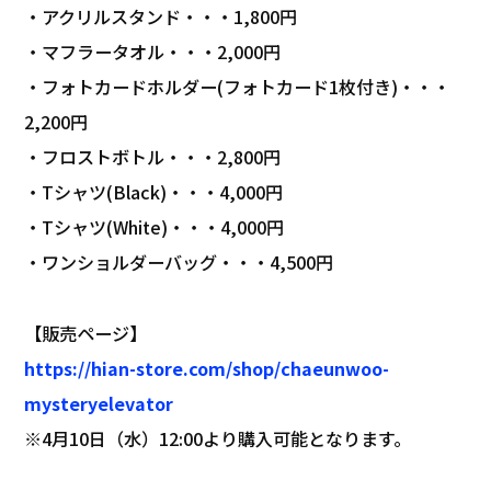
・アクリルスタンド・・・1,800円
・マフラータオル・・・2,000円
・フォトカードホルダー(フォトカード1枚付き)・・・
2,200円
・フロストボトル・・・2,800円
・Tシャツ(Black)・・・4,000円
・Tシャツ(White)・・・4,000円
・ワンショルダーバッグ・・・4,500円
【販売ページ】
https://hian-store.com/shop/chaeunwoo-
mysteryelevator
※4月10日（水）12:00より購入可能となります。