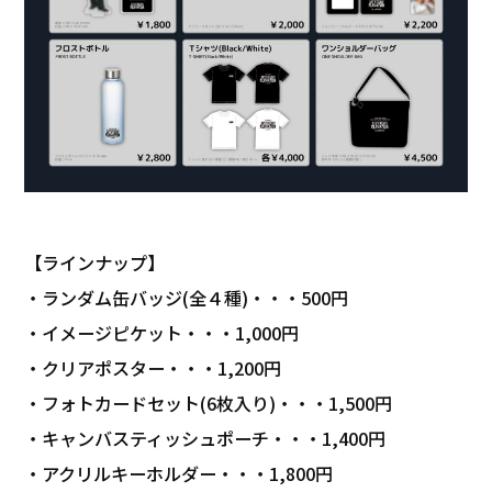
【ラインナップ】
・ランダム缶バッジ(全４種)・・・500円
・イメージピケット・・・1,000円
・クリアポスター・・・1,200円
・フォトカードセット(6枚入り)・・・1,500円
・キャンバスティッシュポーチ・・・1,400円
・アクリルキーホルダー・・・1,800円