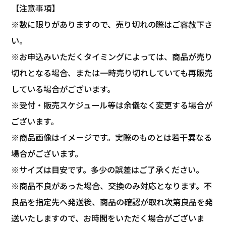
【注意事項】
※数に限りがありますので、売り切れの際はご容赦下さ
い。
※お申込みいただくタイミングによっては、商品が売り
切れとなる場合、または一時売り切れしていても再販売
している場合がございます。
※受付・販売スケジュール等は余儀なく変更する場合が
ございます。
※商品画像はイメージです。実際のものとは若干異なる
場合がございます。
※サイズは目安です。多少の誤差はご了承ください。
※商品不良があった場合、交換のみ対応となります。不
良品を指定先へ発送後、商品の確認が取れ次第良品を発
送いたしますので、お時間をいただく場合がございま