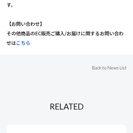
す。
【お問い合わせ】
その他商品のEC販売ご購入/お届けに関するお問い合わ
せは
こちら
Back to News List
RELATED