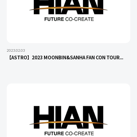
2023.02.03
【ASTRO】2023 MOONBIN&SANHA FAN CON TOUR...