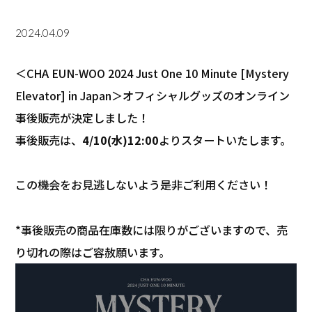
2024.04.09
＜CHA EUN-WOO 2024 Just One 10 Minute [Mystery
Elevator] in Japan＞オフィシャルグッズのオンライン
事後販売が決定しました！
事後販売は、
4/10(水)12:00
よりスタートいたします。
この機会をお見逃しないよう是非ご利用ください！
*事後販売の商品在庫数には限りがございますので、売
り切れの際はご容赦願います。