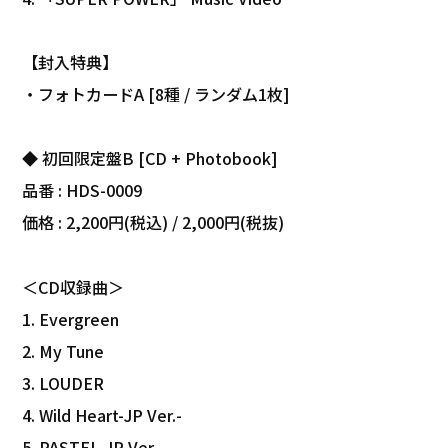
【封入特典】
・フォトカードA [8種 / ランダム1枚]
◆ 初回限定盤B [CD + Photobook]
品番 : HDS-0009
価格 : 2,200円(税込) / 2,000円(税抜)
＜CD収録曲＞
1. Evergreen
2. My Tune
3. LOUDER
4. Wild Heart-JP Ver.-
5. PASTEL-JP Ver.-