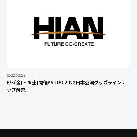
2022.05.26
6/3(金)・4(土)開催ASTRO 2022日本公演グッズラインナ
ップ解禁...