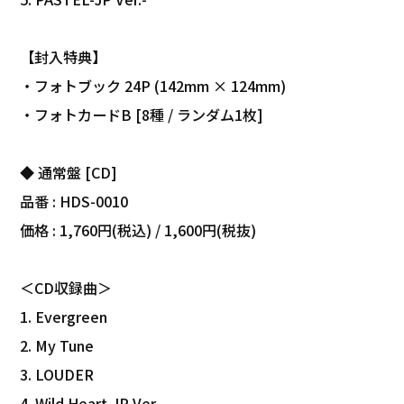
【封入特典】
・フォトブック 24P (142mm × 124mm)
・フォトカードB [8種 / ランダム1枚]
◆ 通常盤 [CD]
品番 : HDS-0010
価格 : 1,760円(税込) / 1,600円(税抜)
＜CD収録曲＞
1. Evergreen
2. My Tune
3. LOUDER
4. Wild Heart-JP Ver.-