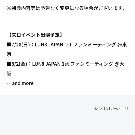
※特典内容等は予告なく変更になる場合がございます。
【来日イベント出演予定】
■7/28(日)：LUN8 JAPAN 1st ファンミーティング @東
京
■8/2(金)：LUN8 JAPAN 1st ファンミーティング @大
阪
…and more
Back to News List