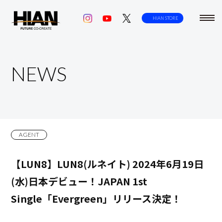
toggl
HIAN STORE
navig
NEWS
AGENT
【LUN8】LUN8(ルネイト) 2024年6月19日
(水)日本デビュー！JAPAN 1st
Single「Evergreen」リリース決定！