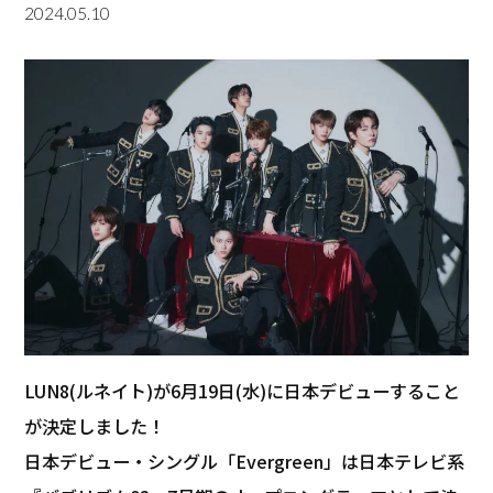
2024.05.10
LUN8(ルネイト)が6月19日(水)に日本デビューすること
が決定しました！
日本デビュー・シングル「Evergreen」は日本テレビ系