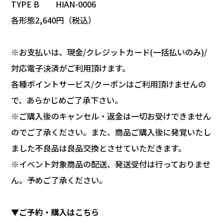
TYPE B HIAN-0006
各形態2,640円（税込）
※お支払いは、現金/クレジットカード(一括払いのみ)/
対応電子決済がご利用頂けます。
各種ポイントサービス/クーポンはご利用頂けませんの
で、あらかじめご了承下さい。
※ご購入後のキャンセル・返金は一切お受けできません
のでご了承ください。また、商品ご購入後に発覚いたし
ました不良品は良品交換とさせていただきます。
※イベント対象商品の配送、発送受付は行っておりませ
ん。予めご了承ください。
▼ご予約・購入はこちら