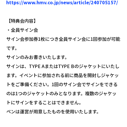
https://www.hmv.co.jp/news/article/240705157/
【特典会内容】
・全員サイン会
サイン会参加券1枚につき全員サイン会に1回参加が可能
です。
サインのみお書きいたします。
サインは、TYPE AまたはTYPE Bのジャケットにいたし
ます。イベントに参加される前に商品を開封しジャケッ
トをご準備ください。1回のサイン会でサインをできる
のは1つのジャケットのみとなります。複数のジャケッ
トにサインをすることはできません。
ペンは運営が用意したものを使用いたします。