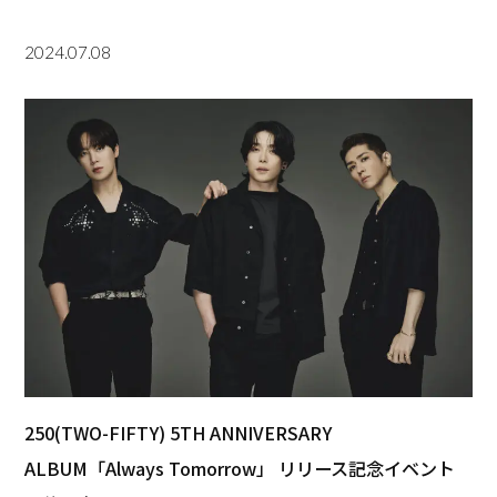
2024.07.08
250(TWO-FIFTY) 5TH ANNIVERSARY
ALBUM「Always Tomorrow」 リリース記念イベント