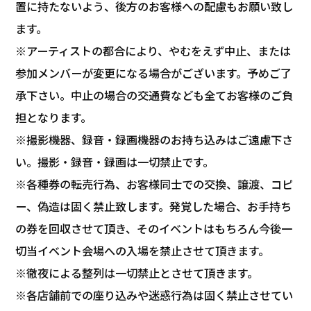
置に持たないよう、後方のお客様への配慮もお願い致し
ます。
※アーティストの都合により、やむをえず中止、または
参加メンバーが変更になる場合がございます。予めご了
承下さい。中止の場合の交通費なども全てお客様のご負
担となります。
※撮影機器、録音・録画機器のお持ち込みはご遠慮下さ
い。撮影・録音・録画は一切禁止です。
※各種券の転売行為、お客様同士での交換、譲渡、コピ
ー、偽造は固く禁止致します。発覚した場合、お手持ち
の券を回収させて頂き、そのイベントはもちろん今後一
切当イベント会場への入場を禁止させて頂きます。
※徹夜による整列は一切禁止とさせて頂きます。
※各店舗前での座り込みや迷惑行為は固く禁止させてい