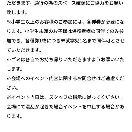
ただきます。通行の為のスペース確保にご協力をお願い
致します。
※小学生以上のお客様のご参加には、各種券が必要にな
ります。小学生未満のお子様は保護者様の同伴でのみ参
加でき、各種券1枚につき未就学児1名まで同伴可とさせ
ていただきます。
※ゴミは各自でお持ち帰りいただきますようお願いいた
します。
※会場へのイベント内容に関するお問合せはご遠慮くだ
さい。
※イベント当日は、スタッフの指示に従ってください。
会場にて混乱が起きた場合イベントを中止する場合があ
ります。