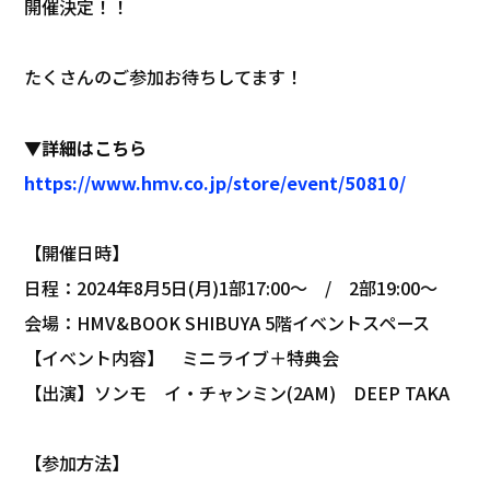
開催決定！！
たくさんのご参加お待ちしてます！
▼詳細はこちら
https://www.hmv.co.jp/store/event/50810/
【開催日時】
日程：2024年8月5日(月)1部17:00～ / 2部19:00～
会場：HMV&BOOK SHIBUYA 5階イベントスペース
【イベント内容】 ミニライブ＋特典会
【出演】ソンモ イ・チャンミン(2AM) DEEP TAKA
【参加方法】