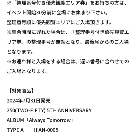
※「整理番号付き優先観覧エリア券」をお持ちの方は、
イベント開始30分前に会場にお集まり下さい。
整理番号順に優先観覧エリアにご入場頂きます。
※集合時間に遅れた場合は、「整理番号付き優先観覧エ
リア券」の整理番号が無効となり、最後尾からのご入場
となります。
※お連れ様と入場をする場合は、遅い番号に合わせての
ご入場となります。
【対象商品】
2024年7月31日発売
250(TWO-FIFTY) 5TH ANNIVERSARY
ALBUM「Always Tomorrow」
TYPE A HIAN-0005