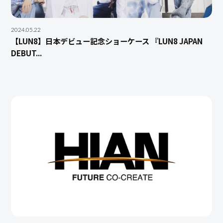
2024.05.22
【LUN8】日本デビュー記念ショーケース 『LUN8 JAPAN
DEBUT...