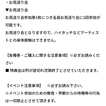
・お見送り会
▼お見送り会
お見送り会参加券1枚につき全員お見送り会に1回参加が
可能です。
お見送り会となりますので、ハイタッチなどアーティス
トとの身体接触はできません。
【各種券・ご購入に関する注意事項】※必ずお読みくだ
さい
■ 特典会は列が途切れ次第終了とさせていただきます。
【イベント注意事項】 ※必ずお読み下さい。
※イベント参加のための徹夜・早朝からの待機等の行為
は一切禁止とさせて頂きます。