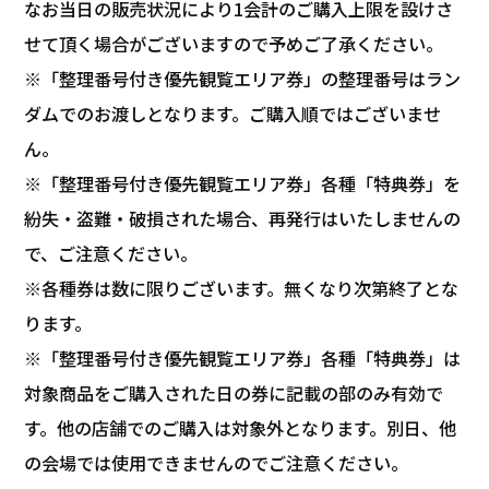
なお当日の販売状況により1会計のご購入上限を設けさ
せて頂く場合がございますので予めご了承ください。
※「整理番号付き優先観覧エリア券」の整理番号はラン
ダムでのお渡しとなります。ご購入順ではございませ
ん。
※「整理番号付き優先観覧エリア券」各種「特典券」を
紛失・盗難・破損された場合、再発行はいたしませんの
で、ご注意ください。
※各種券は数に限りございます。無くなり次第終了とな
ります。
※「整理番号付き優先観覧エリア券」各種「特典券」は
対象商品をご購入された日の券に記載の部のみ有効で
す。他の店舗でのご購入は対象外となります。別日、他
の会場では使用できませんのでご注意ください。