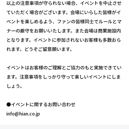
以上の注意事項が守られない場合、イベントを中止させ
ていただく場合がございます。会場にいらした皆様がイ
ベントを楽しめるよう、ファンの皆様同士でルールとマ
ナーの厳守をお願いいたします。また会場は商業施設内
となります。イベントに参加されないお客様も多数おら
れます。どうぞご留意願います。
イベントはお客様のご理解とご協力のもと実施できてい
ます。注意事項をしっかり守って楽しいイベントにしま
しょう。
●イベントに関するお問い合わせ
info@hian.co.jp