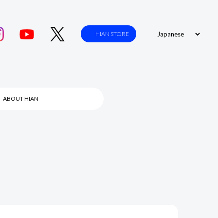
HIAN STORE
ABOUT HIAN