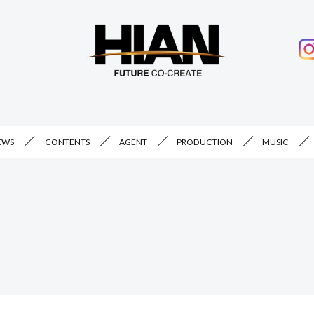
EWS
CONTENTS
AGENT
PRODUCTION
MUSIC