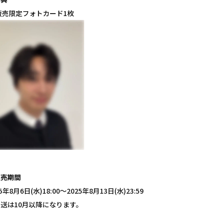
販売限定フォトカード1枚
販売期間
25年8月6日(水)18:00～2025年8月13日(水)23:59
送は10月以降になります。