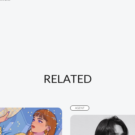
RELATED
AGENT